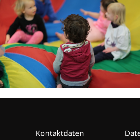
Kontaktdaten
Dat