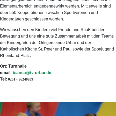
Elementarbereich entgegengewirkt werden. Mittlerweile sind
über 550 Kooperationen zwischen Sportvereinen und
Kindergärten geschlossen worden.
Wir wünschen den Kindern viel Freude und Spaß bei der
Bewegung und uns eine gute Zusammenarbeit mit den Teams
der Kindergärten der Ortsgemeinde Urbar und der
Katholischen Kirche St. Peter und Paul sowie der Sportjugend
Rheinland-Pfalz.
Ort: Turnhalle
email:
bianca@tv-urbar.de
Tel:
0261 - 96240939