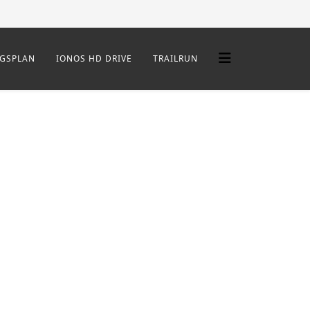
NGSPLAN
IONOS HD DRIVE
TRAILRUN