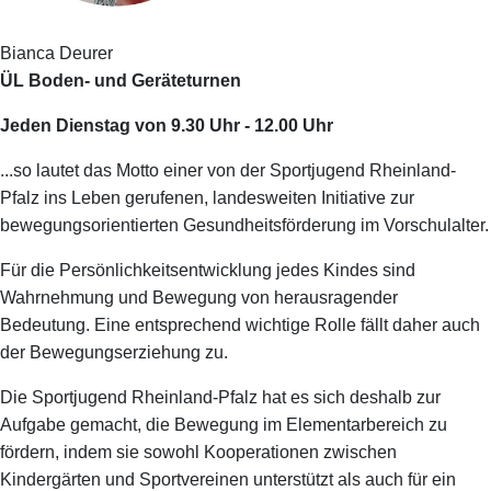
Bianca Deurer
ÜL Boden- und Geräteturnen
Jeden Dienstag von 9.30 Uhr - 12.00 Uhr
...so lautet das Motto einer von der Sportjugend Rheinland-
Pfalz ins Leben gerufenen, landesweiten Initiative zur
bewegungsorientierten Gesundheitsförderung im Vorschulalter.
Für die Persönlichkeitsentwicklung jedes Kindes sind
Wahrnehmung und Bewegung von herausragender
Bedeutung. Eine entsprechend wichtige Rolle fällt daher auch
der Bewegungserziehung zu.
Die Sportjugend Rheinland-Pfalz hat es sich deshalb zur
Aufgabe gemacht, die Bewegung im Elementarbereich zu
fördern, indem sie sowohl Kooperationen zwischen
Kindergärten und Sportvereinen unterstützt als auch für ein