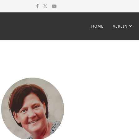
HOME
VEREIN