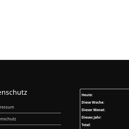
enschutz
Heute:
Diese Woche:
ressum
Dieser Monat:
Dieses Jahr:
nschutz
Total: