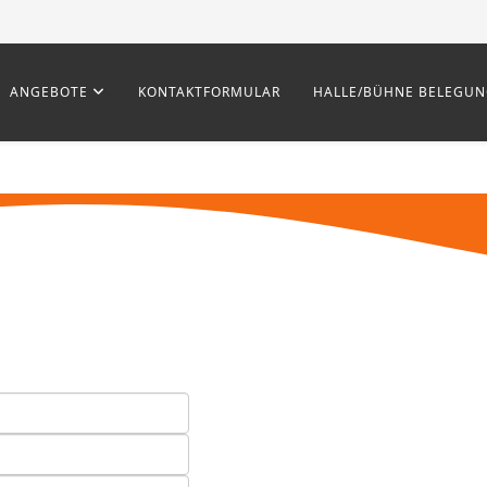
ANGEBOTE
KONTAKTFORMULAR
HALLE/BÜHNE BELEGU