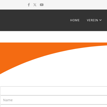
HOME
VEREIN