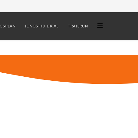
NGSPLAN
IONOS HD DRIVE
TRAILRUN