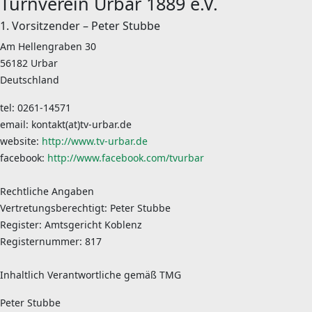
Turnverein Urbar 1889 e.V.
1. Vorsitzender – Peter Stubbe
Am Hellengraben 30
56182 Urbar
Deutschland
tel: 0261-14571
email: kontakt(at)tv-urbar.de
website:
http://www.tv-urbar.de
facebook:
http://www.facebook.com/tvurbar
Rechtliche Angaben
Vertretungsberechtigt: Peter Stubbe
Register: Amtsgericht Koblenz
Registernummer: 817
Inhaltlich Verantwortliche gemäß TMG
Peter Stubbe