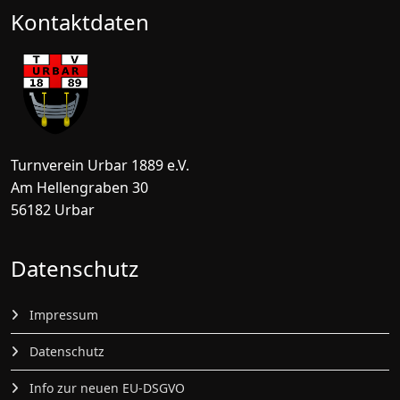
Kontaktdaten
Turnverein Urbar 1889 e.V.
Am Hellengraben 30
56182 Urbar
Datenschutz
Impressum
Datenschutz
Info zur neuen EU-DSGVO