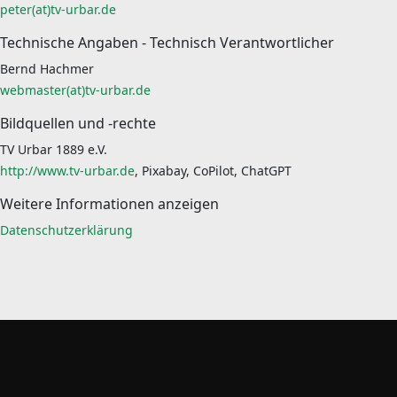
peter(at)tv-urbar.de
Technische Angaben - Technisch Verantwortlicher
Bernd Hachmer
webmaster(at)tv-urbar.de
Bildquellen und -rechte
TV Urbar 1889 e.V.
http://www.tv-urbar.de
, Pixabay, CoPilot, ChatGPT
Weitere Informationen anzeigen
Datenschutzerklärung