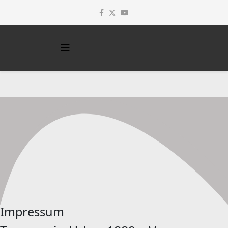
Impressum